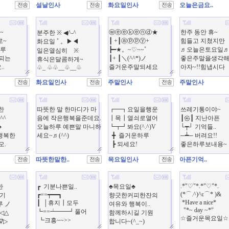
설날인사
화요일인사
오늘은금요..
화요일인사
주말인사
주말인사
따뜻한말한..
목요일인사
아픈기억..